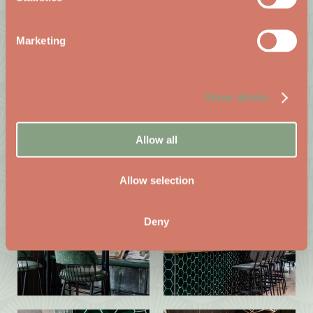
Marketing
Show details
Allow all
Allow selection
Deny