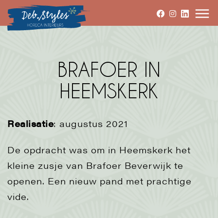
BRAFOER IN
HEEMSKERK
Realisatie
: augustus 2021
De opdracht was om in Heemskerk het
kleine zusje van Brafoer Beverwijk te
openen. Een nieuw pand met prachtige
vide.