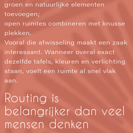
groen en natuurlijke elementen
toevoegen;
open ruimtes combineren met knusse
plekken.
Vooral die afwisseling maakt een zaak
interessant. Wanneer overal exact
dezelfde tafels, kleuren en verlichting
staan, voelt een ruimte al snel vlak
aan.
Routing is
belangrijker dan veel
mensen denken