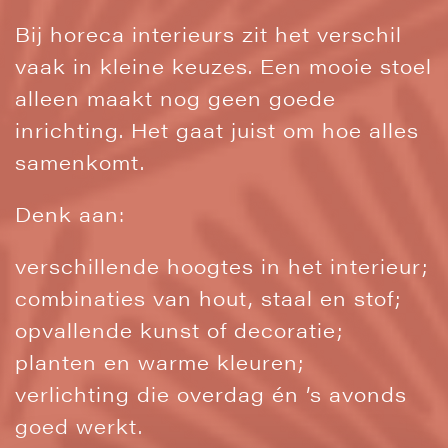
Bij horeca interieurs zit het verschil
vaak in kleine keuzes. Een mooie stoel
alleen maakt nog geen goede
inrichting. Het gaat juist om hoe alles
samenkomt.
Denk aan:
verschillende hoogtes in het interieur;
combinaties van hout, staal en stof;
opvallende kunst of decoratie;
planten en warme kleuren;
verlichting die overdag én ’s avonds
goed werkt.