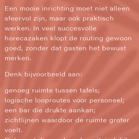
Een mooie inrichting moet niet alleen
sfeervol zijn, maar ook praktisch
werken. In veel succesvolle
horecazaken klopt de routing gewoon
goed, zonder dat gasten het bewust
merken.
Denk bijvoorbeeld aan:
genoeg ruimte tussen tafels;
logische looproutes voor personeel;
een bar die drukte aankan;
zichtlijnen waardoor de ruimte groter
voelt.