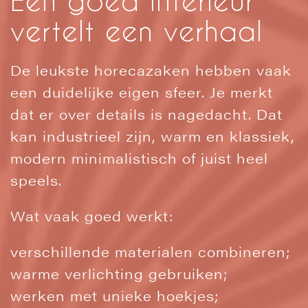
vertelt een verhaal
De leukste horecazaken hebben vaak
een duidelijke eigen sfeer. Je merkt
dat er over details is nagedacht. Dat
kan industrieel zijn, warm en klassiek,
modern minimalistisch of juist heel
speels.
Wat vaak goed werkt:
verschillende materialen combineren;
warme verlichting gebruiken;
werken met unieke hoekjes;