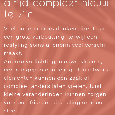
altijd compleet nieuw
te zijn
Veel ondernemers denken direct aan
een grote verbouwing, terwijl een
restyling soms al enorm veel verschil
maakt.
Andere verlichting, nieuwe kleuren,
een aangepaste indeling of maatwerk
elementen kunnen een zaak al
compleet anders laten voelen. Juist
kleine veranderingen kunnen zorgen
voor een frissere uitstraling en meer
sfeer.