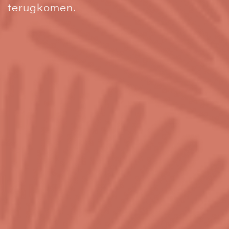
terugkomen.