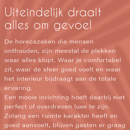
Uiteindelijk draait
alles om gevoel
De horecazaken die mensen
onthouden, zijn meestal de plekken
waar alles klopt. Waar je comfortabel
zit, waar de sfeer goed voelt en waar
het interieur bijdraagt aan de totale
ervaring.
Een mooie inrichting hoeft daarbij niet
perfect of overdreven luxe te zijn.
Zolang een ruimte karakter heeft en
goed aanvoelt, blijven gasten er graag