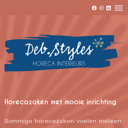
Horecazaken met mooie inrichting
Sommige horecazaken voelen meteen