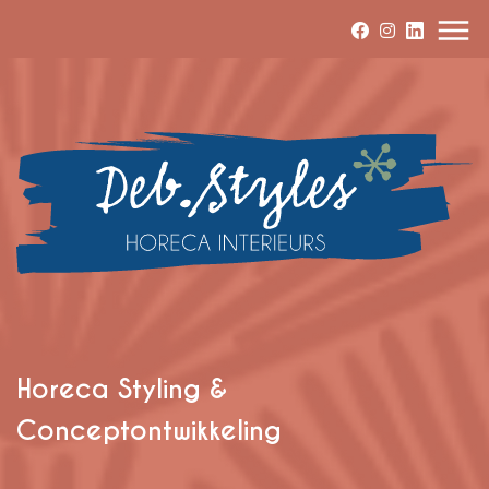
Horeca Styling &
Conceptontwikkeling