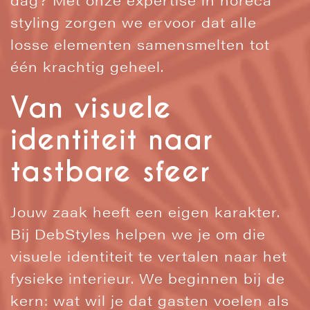
styling zorgen we ervoor dat alle
losse elementen samensmelten tot
één krachtig geheel.
Van visuele
identiteit naar
tastbare sfeer
Jouw zaak heeft een eigen karakter.
Bij DebStyles helpen we je om die
visuele identiteit te vertalen naar het
fysieke interieur. We beginnen bij de
kern: wat wil je dat gasten voelen als