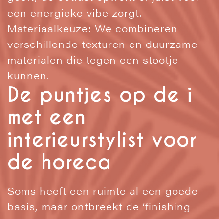
een energieke vibe zorgt.
Materiaalkeuze: We combineren
verschillende texturen en duurzame
materialen die tegen een stootje
kunnen.
De puntjes op de i
met een
interieurstylist voor
de horeca
Soms heeft een ruimte al een goede
basis, maar ontbreekt de ‘finishing